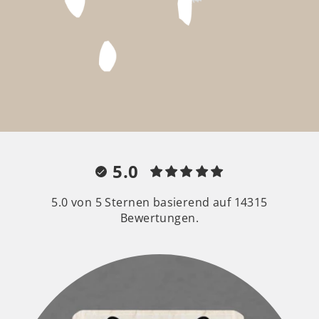
5.0
5.0 von 5 Sternen basierend auf 14315
Bewertungen.