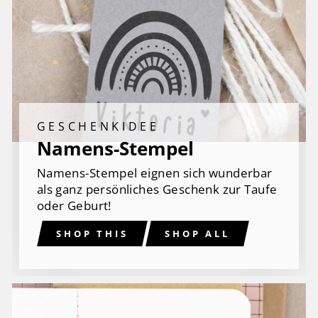
GESCHENKIDEE
Namens-Stempel
Namens-Stempel eignen sich wunderbar
als ganz persönliches Geschenk zur Taufe
oder Geburt!
SHOP THIS
SHOP ALL