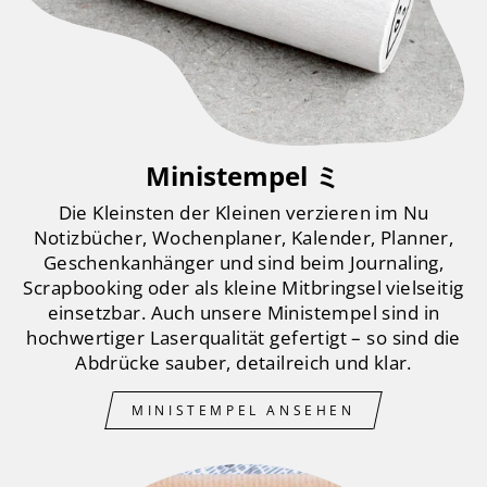
Ministempel ミ
Die Kleinsten der Kleinen verzieren im Nu
Notizbücher, Wochenplaner, Kalender, Planner,
Geschenkanhänger und sind beim Journaling,
Scrapbooking oder als kleine Mitbringsel vielseitig
einsetzbar. Auch unsere Ministempel sind in
hochwertiger Laserqualität gefertigt – so sind die
Abdrücke sauber, detailreich und klar.
MINISTEMPEL ANSEHEN