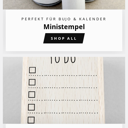
PERFEKT FÜR BUJO & KALENDER
Ministempel
SHOP ALL