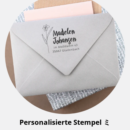
Personalisierte Stempel ミ