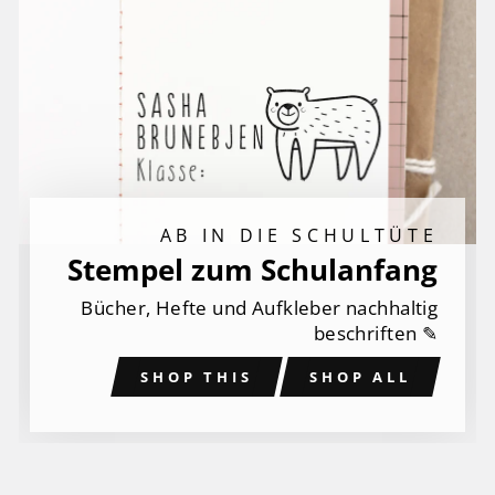
AB IN DIE SCHULTÜTE
Stempel zum Schulanfang
Bücher, Hefte und Aufkleber nachhaltig
beschriften ✎
SHOP THIS
SHOP ALL