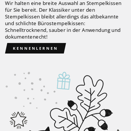
Wir halten eine breite Auswahl an Stempelkissen
für Sie bereit. Der Klassiker unter den
Stempelkissen bleibt allerdings das altbekannte
und schlichte Bürostempelkissen:
Schnelltrocknend, sauber in der Anwendung und
dokumentenecht!
KENNENLERNEN