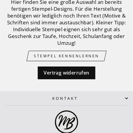
Hier finden Sie eine große Auswahl an bereits
fertigen Stempel-Designs. Für die Herstellung
benötigen wir lediglich noch Ihren Text (Motive &
Schriften sind immer austauschbar). Kleiner Tipp:
Individuelle Stempel eignen sich sehr gut als
Geschenk zur Taufe, Hochzeit, Schulanfang oder
Umzug!
STEMPEL KENNENLERNEN
Vertrag widerrufen
KONTAKT