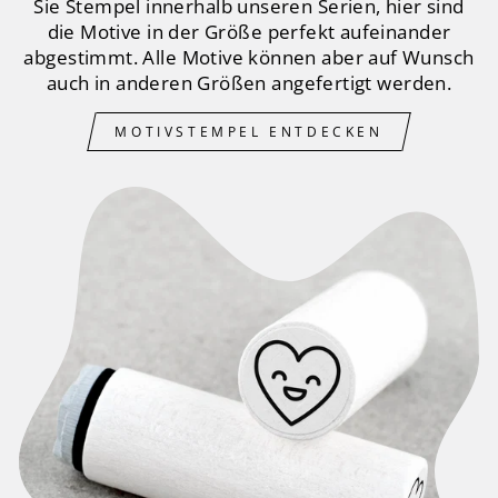
Sie Stempel innerhalb unseren Serien, hier sind
die Motive in der Größe perfekt aufeinander
abgestimmt. Alle Motive können aber auf Wunsch
auch in anderen Größen angefertigt werden.
MOTIVSTEMPEL ENTDECKEN