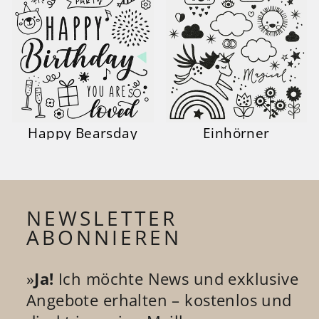
Happy Bearsday
Einhörner
NEWSLETTER
ABONNIEREN
»
Ja!
Ich möchte News und exklusive
Angebote erhalten – kostenlos und