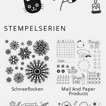
STEMPELSERIEN
Schneeflocken
Mail And Paper
Products