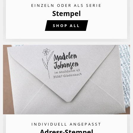
EINZELN ODER ALS SERIE
Stempel
SHOP ALL
INDIVIDUELL ANGEPASST
Adress-Stempel