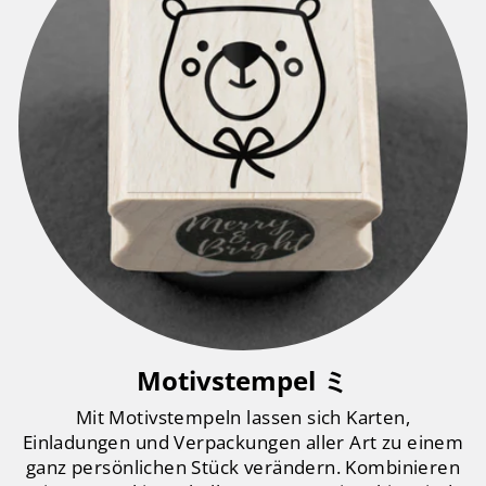
Motivstempel ミ
Mit Motivstempeln lassen sich Karten,
Einladungen und Verpackungen aller Art zu einem
ganz persönlichen Stück verändern. Kombinieren