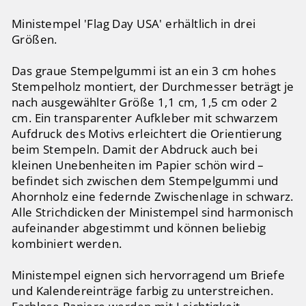
Ministempel 'Flag Day USA' erhältlich in drei
Größen.
Das graue Stempelgummi ist an ein 3 cm hohes
Stempelholz montiert, der Durchmesser beträgt je
nach ausgewählter Größe 1,1 cm, 1,5 cm oder 2
cm. Ein transparenter Aufkleber mit schwarzem
Aufdruck des Motivs erleichtert die Orientierung
beim Stempeln. Damit der Abdruck auch bei
kleinen Unebenheiten im Papier schön wird –
befindet sich zwischen dem Stempelgummi und
Ahornholz eine federnde Zwischenlage in schwarz.
Alle Strichdicken der Ministempel sind harmonisch
aufeinander abgestimmt und können beliebig
kombiniert werden.
Ministempel eignen sich hervorragend um Briefe
und Kalendereinträge farbig zu unterstreichen.