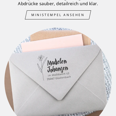
Abdrücke sauber, detailreich und klar.
MINISTEMPEL ANSEHEN