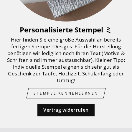
Personalisierte Stempel ミ
Hier finden Sie eine große Auswahl an bereits
fertigen Stempel-Designs. Für die Herstellung
benötigen wir lediglich noch Ihren Text (Motive &
Schriften sind immer austauschbar). Kleiner Tipp:
Individuelle Stempel eignen sich sehr gut als
Geschenk zur Taufe, Hochzeit, Schulanfang oder
Umzug!
STEMPEL KENNENLERNEN
Vertrag widerrufen