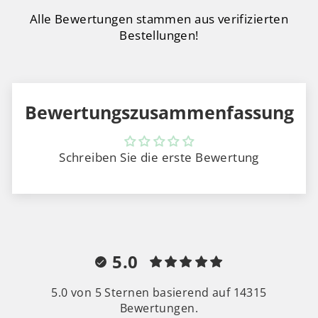
Alle Bewertungen stammen aus verifizierten
Bestellungen!
Bewertungszusammenfassung
Schreiben Sie die erste Bewertung
5.0
5.0 von 5 Sternen basierend auf 14315
Bewertungen.