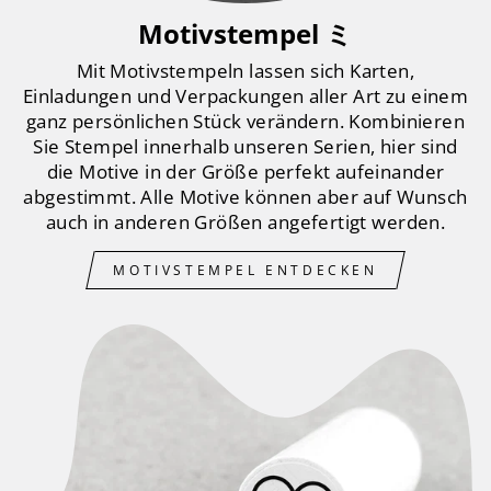
Motivstempel ミ
Mit Motivstempeln lassen sich Karten,
Einladungen und Verpackungen aller Art zu einem
ganz persönlichen Stück verändern. Kombinieren
Sie Stempel innerhalb unseren Serien, hier sind
die Motive in der Größe perfekt aufeinander
abgestimmt. Alle Motive können aber auf Wunsch
auch in anderen Größen angefertigt werden.
MOTIVSTEMPEL ENTDECKEN