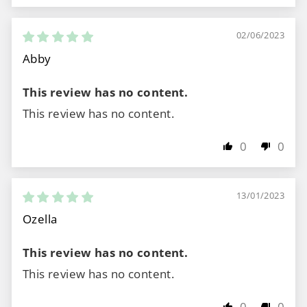
02/06/2023
Abby
This review has no content.
This review has no content.
0
0
13/01/2023
Ozella
This review has no content.
This review has no content.
0
0