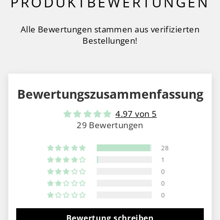
PRODUKTBEWERTUNGEN
Alle Bewertungen stammen aus verifizierten
Bestellungen!
Bewertungszusammenfassung
4.97 von 5
29 Bewertungen
28
1
0
0
0
Bewertung schreiben