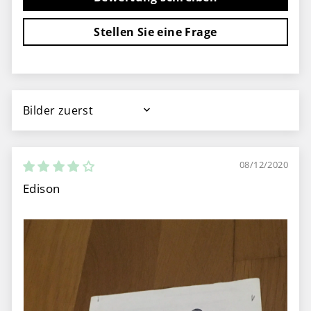
Stellen Sie eine Frage
SORT BY
08/12/2020
Edison