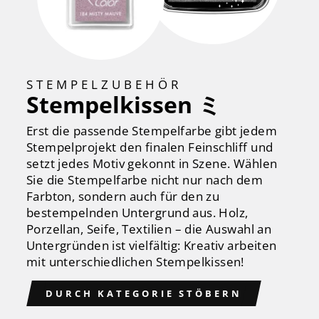
STEMPELZUBEHÖR
Stempelkissen ミ
Erst die passende Stempelfarbe gibt jedem
Stempelprojekt den finalen Feinschliff und
setzt jedes Motiv gekonnt in Szene. Wählen
Sie die Stempelfarbe nicht nur nach dem
Farbton, sondern auch für den zu
bestempelnden Untergrund aus. Holz,
Porzellan, Seife, Textilien – die Auswahl an
Untergründen ist vielfältig: Kreativ arbeiten
mit unterschiedlichen Stempelkissen!
DURCH KATEGORIE STÖBERN