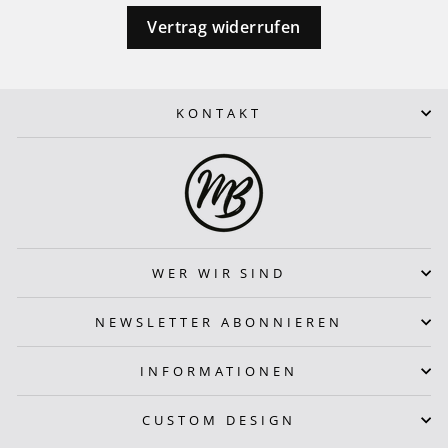
Vertrag widerrufen
KONTAKT
WER WIR SIND
NEWSLETTER ABONNIEREN
INFORMATIONEN
CUSTOM DESIGN