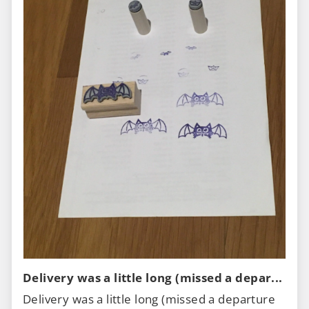
Delivery was a little long (missed a depar...
Delivery was a little long (missed a departure