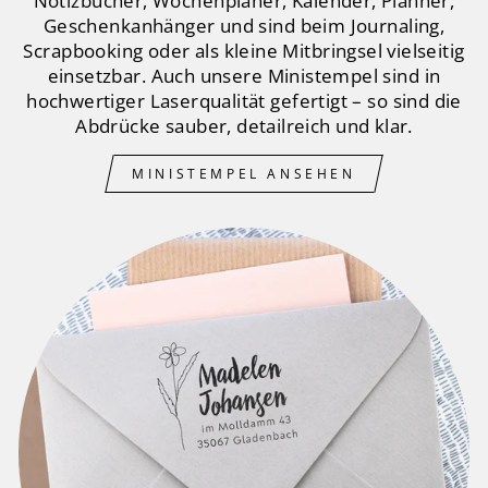
Notizbücher, Wochenplaner, Kalender, Planner,
Geschenkanhänger und sind beim Journaling,
Scrapbooking oder als kleine Mitbringsel vielseitig
einsetzbar. Auch unsere Ministempel sind in
hochwertiger Laserqualität gefertigt – so sind die
Abdrücke sauber, detailreich und klar.
MINISTEMPEL ANSEHEN