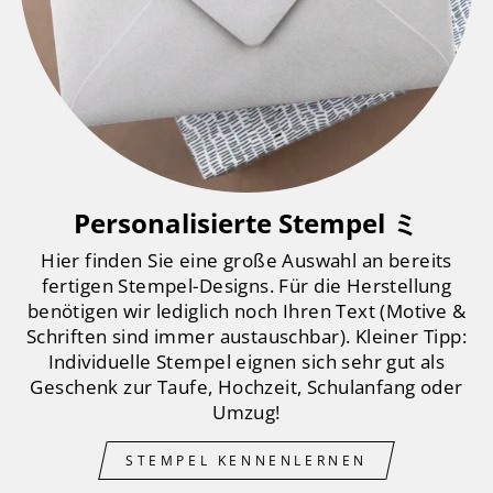
Personalisierte Stempel ミ
Hier finden Sie eine große Auswahl an bereits
fertigen Stempel-Designs. Für die Herstellung
benötigen wir lediglich noch Ihren Text (Motive &
Schriften sind immer austauschbar). Kleiner Tipp:
Individuelle Stempel eignen sich sehr gut als
Geschenk zur Taufe, Hochzeit, Schulanfang oder
Umzug!
STEMPEL KENNENLERNEN