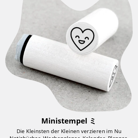
Ministempel ミ
Die Kleinsten der Kleinen verzieren im Nu