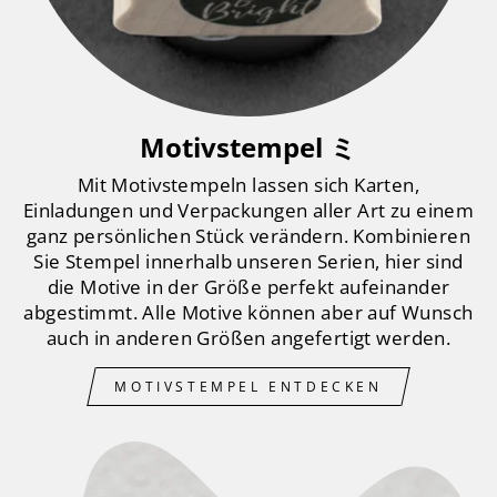
Motivstempel ミ
Mit Motivstempeln lassen sich Karten,
Einladungen und Verpackungen aller Art zu einem
ganz persönlichen Stück verändern. Kombinieren
Sie Stempel innerhalb unseren Serien, hier sind
die Motive in der Größe perfekt aufeinander
abgestimmt. Alle Motive können aber auf Wunsch
auch in anderen Größen angefertigt werden.
MOTIVSTEMPEL ENTDECKEN