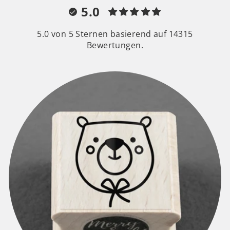
5.0
5.0 von 5 Sternen basierend auf 14315
Bewertungen.