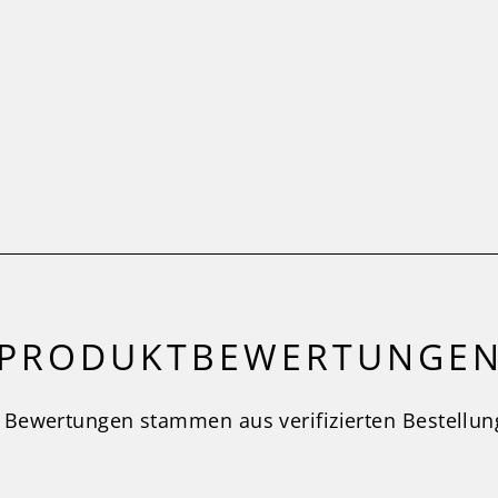
PRODUKTBEWERTUNGE
e Bewertungen stammen aus verifizierten Bestellun