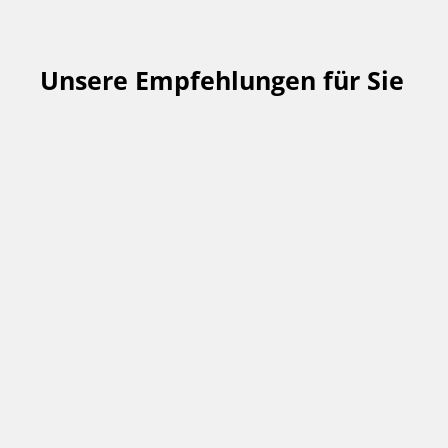
Unsere Empfehlungen für Sie