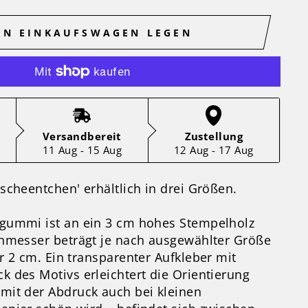
EN EINKAUFSWAGEN LEGEN
Versandbereit
Zustellung
11 Aug - 15 Aug
12 Aug - 17 Aug
scheentchen' erhältlich in drei Größen.
gummi ist an ein 3 cm hohes Stempelholz
chmesser beträgt je nach ausgewählter Größe
r 2 cm. Ein transparenter Aufkleber mit
 des Motivs erleichtert die Orientierung
mit der Abdruck auch bei kleinen