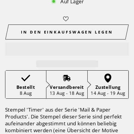
Auf Lager
IN DEN EINKAUFSWAGEN LEGEN
Bestellt
Versandbereit
Zustellung
8 Aug
13 Aug - 18 Aug
14 Aug - 19 Aug
Stempel 'Timer' aus der Serie 'Mail & Paper
Products'. Die Stempel dieser Serie sind perfekt
aufeinander abgestimmt und können beliebig
kombiniert werden (eine Übersicht der Motive