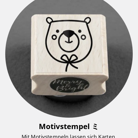
Motivstempel ミ
Mit Motivstempeln lassen sich Karten,