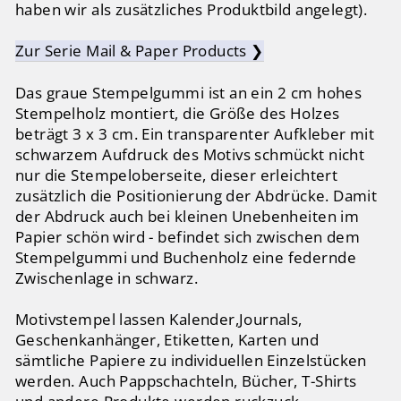
haben wir als zusätzliches Produktbild angelegt).
Zur Serie Mail & Paper Products
❯
Das graue Stempelgummi ist an ein 2 cm hohes
Stempelholz montiert, die Größe des Holzes
beträgt 3 x 3 cm. Ein transparenter Aufkleber mit
schwarzem Aufdruck des Motivs schmückt nicht
nur die Stempeloberseite, dieser erleichtert
zusätzlich die Positionierung der Abdrücke. Damit
der Abdruck auch bei kleinen Unebenheiten im
Papier schön wird - befindet sich zwischen dem
Stempelgummi und Buchenholz eine federnde
Zwischenlage in schwarz.
Motivstempel lassen Kalender,Journals,
Geschenkanhänger, Etiketten, Karten und
sämtliche Papiere zu individuellen Einzelstücken
werden. Auch Pappschachteln, Bücher, T-Shirts