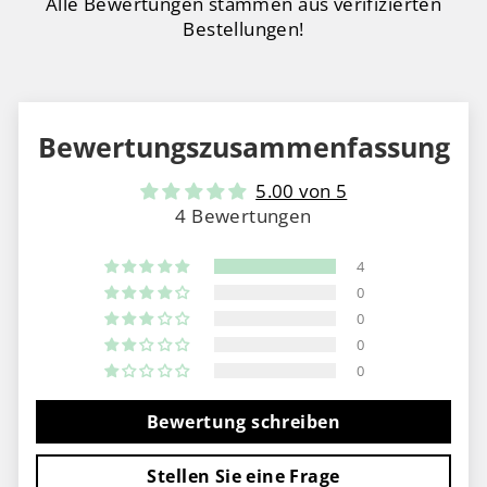
Alle Bewertungen stammen aus verifizierten
Bestellungen!
Bewertungszusammenfassung
5.00 von 5
4 Bewertungen
4
0
0
0
0
Bewertung schreiben
Stellen Sie eine Frage