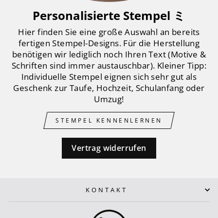
Personalisierte Stempel ミ
Hier finden Sie eine große Auswahl an bereits
fertigen Stempel-Designs. Für die Herstellung
benötigen wir lediglich noch Ihren Text (Motive &
Schriften sind immer austauschbar). Kleiner Tipp:
Individuelle Stempel eignen sich sehr gut als
Geschenk zur Taufe, Hochzeit, Schulanfang oder
Umzug!
STEMPEL KENNENLERNEN
Vertrag widerrufen
KONTAKT