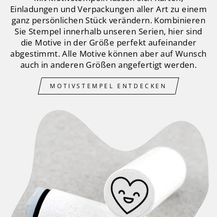
Einladungen und Verpackungen aller Art zu einem
ganz persönlichen Stück verändern. Kombinieren
Sie Stempel innerhalb unseren Serien, hier sind
die Motive in der Größe perfekt aufeinander
abgestimmt. Alle Motive können aber auf Wunsch
auch in anderen Größen angefertigt werden.
MOTIVSTEMPEL ENTDECKEN