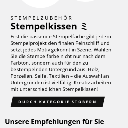
STEMPELZUBEHÖR
Stempelkissen ミ
Erst die passende Stempelfarbe gibt jedem
Stempelprojekt den finalen Feinschliff und
setzt jedes Motiv gekonnt in Szene. Wählen
Sie die Stempelfarbe nicht nur nach dem
Farbton, sondern auch für den zu
bestempelnden Untergrund aus. Holz,
Porzellan, Seife, Textilien – die Auswahl an
Untergründen ist vielfältig: Kreativ arbeiten
mit unterschiedlichen Stempelkissen!
DURCH KATEGORIE STÖBERN
Unsere Empfehlungen für Sie