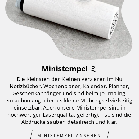
Ministempel ミ
Die Kleinsten der Kleinen verzieren im Nu
Notizbücher, Wochenplaner, Kalender, Planner,
Geschenkanhänger und sind beim Journaling,
Scrapbooking oder als kleine Mitbringsel vielseitig
einsetzbar. Auch unsere Ministempel sind in
hochwertiger Laserqualität gefertigt – so sind die
Abdrücke sauber, detailreich und klar.
MINISTEMPEL ANSEHEN