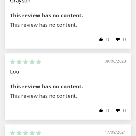
Grayson
This review has no content.
This review has no content.
0
0
09/08/2023
Lou
This review has no content.
This review has no content.
0
0
17/09/2021